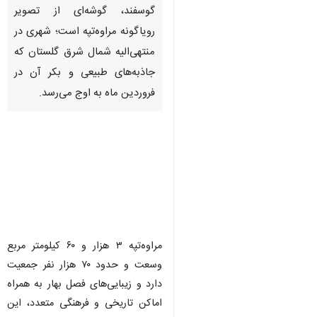
گوسفند، گوشه‌ای از تصویر
رویاگونه مراوه‌تپه است؛ شهری در
منتهی‌الیه شمال شرق گلستان که
جاذبه‌های طبیعی و بکر آن در
فروردین ماه به اوج می‌رسد.
مراوه‌تپه ۳ هزار و ۶۰ کیلومتر مربع
وسعت و حدود ۷۰ هزار نفر جمعیت
دارد و زیبایی‌های فصل بهار به همراه
اماکن تاریخی و فرهنگی متعدد، این