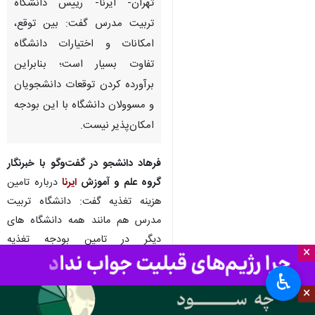
تهران- ایرنا- رییس دانشگاه
تربیت مدرس گفت: بین توقع،
امکانات و اختیارات دانشگاه‌
تفاوت بسیار است؛ بنابراین
برآورده کردن توقعات دانشجویان
و مسوولان دانشگاه با این بودجه
امکان‌پذیر نیست.
×
فرهاد دانشجو در گفت‌وگو با خبرنگار
♿︎
گروه علم و آموزش
ایرنا
درباره تامین
×
هزینه تغذیه گفت: دانشگاه تربیت