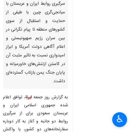
سرگیری روابط ایران و عربستان با
میانجی‌گری چین با طیفی از
حمایت و استقبال از سوی
کشورهای منطقه تا پیام نگرانی در
بین سران رژیم صهیونیستی و
اعلام آگاهی دولت آمریکا و ابراز
امیدواری نسبت به تاثیر مثبت آن
در کاستن ازتنش‌های خاورمیانه و
پایان جنگ یمن بازتاب گسترده‌ای
داشت.
به گزارش روز جمعه
ایرنا
، توافق اعلام
شده جمهوری اسلامی ایران و
عربستان سعودی برای از سرگیری
♿︎
روابط دو جانبه و آغاز به کار دوباره
سفارتخانه‌های دو کشور، با واکنش