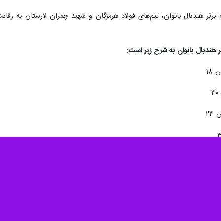
 هندبال بانوان به شرح زیر است: