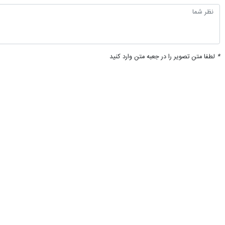
*
لطفا متن تصویر را در جعبه متن وارد کنید
پیشنهاد سردبیر