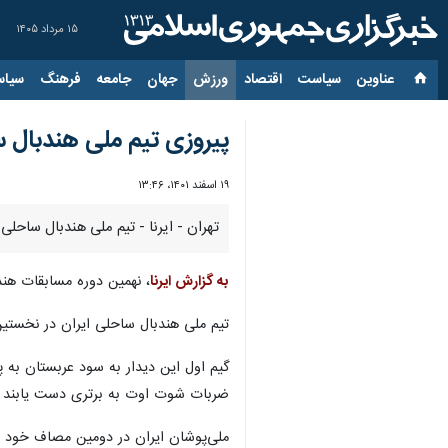
۱۵ مرداد ۱۴۰۵
عناوین‌
سیاست
اقتصاد
ورزش
جهان
جامعه
فرهنگ
سیاس
پیروزی تیم ملی هندبال سا
۱۹ اسفند ۱۴۰۱، ۱۳:۴۶