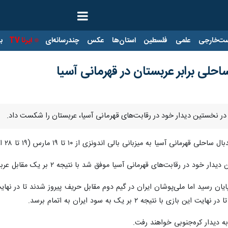
ت‌خارجی
علمی
فلسطین
استان‌ها
عکس
چندرسانه‌ای
ایرنا TV
با
حلی برابر عربستان در قهرمانی آسیا