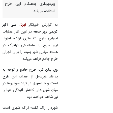
بهره‌برداری به‌هنگام این طرح
استفاده می‌کند.
به گزارش خبرنگار
ایرنا
،
علی اکبر
کریمی
روز جمعه در آیین آغاز عملیات
اجرایی طرح ۲۴ متری اراک، افزود:
این طرح با ساماندهی ترافیک در
هسته مرکزی شهر زمینه را برای اجرای
طرح جامع فراهم می‌کند.
وی بیان کرد: طرح جامع و توجه به
پدافند غیرعامل از اهداف این طرح
است و با تسهیل در تردد خودروها در
مرکز، شهروندان کاهش آلودگی هوا را
نیز شاهد خواهند بود.
شهردار اراک گفت: اراک شهری است