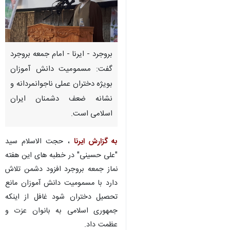
بروجرد - ایرنا - امام جمعه بروجرد
گفت: مسمومیت دانش آموزان
بویژه دختران عملی ناجوانمردانه و
نشانه ضعف دشمنان ایران
اسلامی است.
به گزارش ایرنا
، حجت الاسلام سید
"علی حسینی" در خطبه های این هفته
نماز جمعه بروجرد افزود دشمن تلاش
دارد با مسمومیت دانش آموزان مانع
تحصیل دختران شود غافل از اینکه
جمهوری اسلامی به بانوان عزت و
عظمت داد.