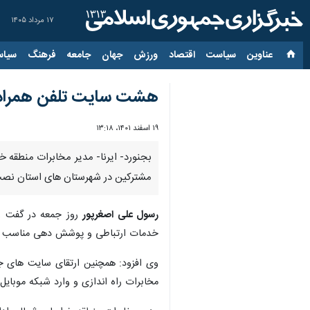
۱۷ مرداد ۱۴۰۵
عناوین‌
سیاست
اقتصاد
ورزش
جهان
جامعه
فرهنگ
سیاس
هشت سایت تلفن همراه د
۱۹ اسفند ۱۴۰۱، ۱۳:۱۸