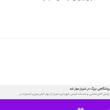
روشگاهی بزرگ در شیراز مهار شد
ازمان آتش‌نشانی و خدمات ایمنی شهرداری شیراز از مهار آتش‌سوزی گسترده در…