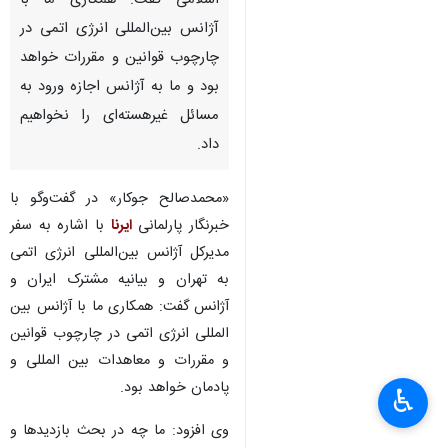
اسلامی گفت: همکاری ما با
آژانس بین‌المللی انرژی اتمی در
چارچوب قوانین و مقررات خواهد
بود و ما به آژانس اجازه ورود به
مسائل غیرهسته‌ای را نخواهیم
داد.
«محمدصالح جوکار» در گفت‌وگو با
خبرنگار پارلمانی
ایرنا
با اشاره به سفر
مدیرکل آژانس بین‌المللی انرژی اتمی
به تهران و بیانیه مشترک ایران و
آژانس گفت: همکاری ما با آژانس بین
المللی انرژی اتمی در چارچوب قوانین
و مقررات و معاهدات بین المللی و
پادمان خواهد بود.
♿︎
وی افزود: ما چه در بحث بازدیدها و