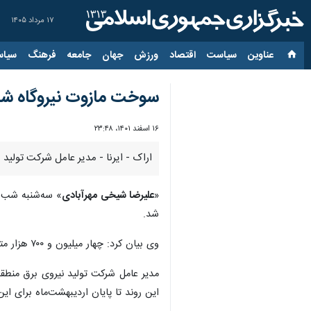
۱۷ مرداد ۱۴۰۵
عناوین‌
سیاست
اقتصاد
ورزش
جهان
جامعه
فرهنگ
سیاس
سوخت مازوت نیروگاه شاز
۱۶ اسفند ۱۴۰۱، ۲۳:۴۸