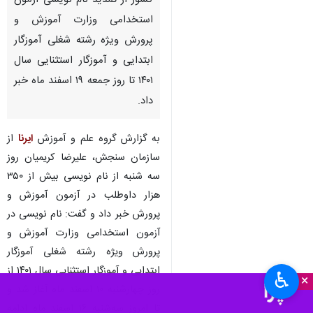
کشور از تمدید نام نویسی آزمون
استخدامی وزارت آموزش و
پرورش ویژه رشته شغلی آموزگار
ابتدایی و آموزگار استثنایی سال
۱۴۰۱ تا روز جمعه ۱۹ اسفند ماه خبر
داد.
به گزارش گروه علم و آموزش
ایرنا
از
سازمان سنجش، علیرضا کریمیان روز
سه شنبه از نام نویسی بیش از ۳۵۰
هزار داوطلب در آزمون آموزش و
پرورش خبر داد و گفت: نام نویسی در
آزمون استخدامی وزارت آموزش و
پرورش ویژه رشته شغلی آموزگار
ابتدایی و آموزگار استثنایی سال ۱۴۰۱ از
♿︎
×
روز چهارشنبه ۱۰ اسفند ماه آغاز شد و
تا امروز سه‌شنبه ۱۶ اسفند ماه ادامه