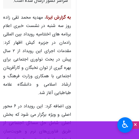
سراسر کشور ارسال شده است.
به گزارش ایرنا
، مهدیه محمد تقی زاده
روز سه شنبه در نشست خبری اعلام
برنامه های اختتامیه رویداد بین المللی
رادمان در جزیره کیش اظهار کرد:
مقدمات اجرای این رویداد از ۲ سال
پیش در بحث نواوری اجتماعی برای
بهره گیری از توان نخبگان و کارآفرینان
اجتماعی با همکاری وزارت فرهنگ و
ارشاد اسلامی و دانشگاه علامه
طباطبایی آغاز شد.
وی اضافه کرد: این رویداد در ۶ محور
اصلی و ویژه برگزار می شود که بخش
♿︎
اصلی شامل حل مسائل اجتماعی از
×
طریق فناوری‌های نرم و هویت‌ساز،