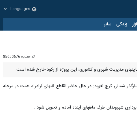
زار
زندگی
سایر
کد مطلب:
85050676
ایتهای مدیریت شهری و کشوری، این پروژه از رکود خارج ‌شده است.
کنارگذر شمالی کرج افزود: در حال حاضر تقاطع انتهای آزادراه همت در مرحله
رداری شهروندان ظرف ماههای آینده آماده و تحویل شود .