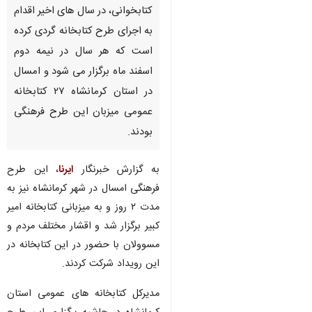
کرمانشاه- ایرنا- نهاد کتابخانه‌های
عمومی در راستای اهداف و
برنامه‌های خود مبنی بر تقویت و
ترویج فرهنگ مطالعه و
کتابخوانی، در سال های اخیر اقدام
به اجرای طرح کتابخانه گردی کرده
است که هر سال در نیمه دوم
اسفند ماه برگزار می شود و امسال
در استان کرمانشاه ۲۷ کتابخانه
عمومی میزبان این طرح فرهنگی
بودند.
به گزارش خبرنگار
ایرنا
، این طرح
♿︎
فرهنگی امسال در شهر کرمانشاه نیز به
مدت ۲ روز و به میزبانی کتابخانه امیر