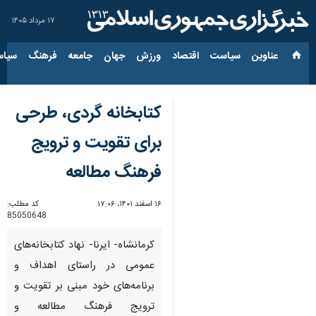
۱۷ مرداد ۱۴۰۵
عناوین‌
سیاست
اقتصاد
ورزش
جهان
جامعه
فرهنگ
سیاس
کتابخانه گردی، طرحی
برای تقویت و ترویج
فرهنگ مطالعه
۱۶ اسفند ۱۴۰۱، ۱۷:۰۶
کد مطلب:
85050648