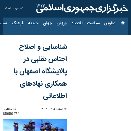
۱۷ مرداد ۱۴۰۵
عناوین‌
سیاست
اقتصاد
ورزش
جهان
جامعه
فرهنگ
سیاس
شناسایی و اصلاح
اجناس تقلبی در
پالایشگاه اصفهان با
همکاری نهادهای
اطلاعاتی
۱۶ اسفند ۱۴۰۱، ۱۳:۱۳
کد مطلب:
85050474