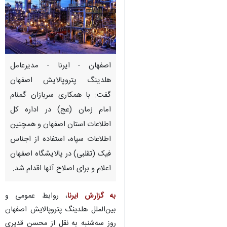
اصفهان - ایرنا - مدیرعامل
هلدینگ پتروپالایش اصفهان
گفت: با همکاری سربازان گمنام
امام زمان (عج) در اداره کل
اطلاعات استان اصفهان و همچنین
اطلاعات سپاه، استفاده از اجناس
فیک (تقلبی) در پالایشگاه اصفهان
اعلام و برای اصلاح آنها اقدام شد.
به گزارش ایرنا
، روابط عمومی و
بین‌الملل هلدینگ پتروپالایش اصفهان
روز سه‌شنبه به نقل از محسن قدیری