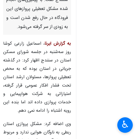
سنندج گفت: با پیگیری‌های انجام
شده مشکل تعطیلی پروازهای این
فرودگاه در حال رفع شدن است و
به زودی از سر گرفته می‌شود.
به گزارش ایرنا
، اسماعیل زارعی کوشا
روز سه‌شنبه در جلسه شورای مسکن
استان در سنندج اظهار کرد: در گذشته
جریانی در استان بوده که به محض
تعطیلی پروازها، مسئولان ارشد استان
تحت فشار افکار عمومی قرار گرفته،
امتیازاتی به شرکت هواپیمایی و
خدمات پروازی داده اند اما بنده این
رویه اشتباه را ادامه نمی دهم.
♿︎
×
وی اضافه کرد: مشکل پروازی استان
ربطی به ناوگان هوایی ندارد و مربوط