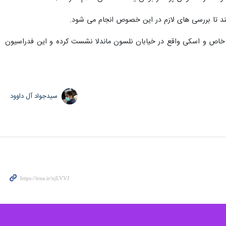
کند تا بررسی های لازم در این خصوص انجام می شود.
 خاص و اسکی واقع در خیابان نلسون ماندلا نشست کرده و این فدراسیون
سیدجواد آل داوود