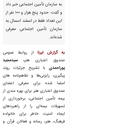
به سازمان تأمین اجتماعی خبر داد
و گفت: حدود پنج هزار و ۱۰۰ نفر از
این تعداد فقط در اسفند امسال به
سازمان تأمین اجتماعی معرفی
شده‌اند.
به گزارش ایرنا
از روابط عمومی
صندوق اعتباری هنر
، سیدمجید
پوراحمدی
با تشریح جزئیات روند
پیگیری، رایزنی‌ها و تفاهم‌نامه های
امضا شده برای معرفی اعضای
صندوق اعتباری هنر برای بهره مندی از
بیمه تأمین اجتماعی، برخورداری از
تسهیلات بیمه‌ای را از راهبردهای
♿︎
ایجاد امنیت خاطر برای خانواده
فرهنگ، هنر، رسانه و فعالان قرآن و