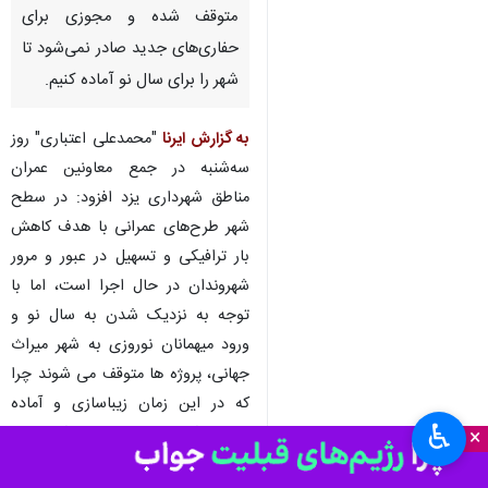
متوقف شده و مجوزی برای
حفاری‌های جدید صادر نمی‌شود تا
شهر را برای سال نو آماده کنیم.
به گزارش ایرنا
"محمدعلی اعتباری" روز
سه‌شنبه در جمع معاونین عمران
مناطق شهرداری یزد افزود: در سطح
شهر طرح‌های عمرانی با هدف کاهش
بار ترافیکی و تسهیل در عبور و مرور
شهروندان در حال اجرا است، اما با
توجه به نزدیک شدن به سال نو و
ورود میهمانان نوروزی به شهر میراث
جهانی، پروژه ها متوقف می شوند چرا
که در این زمان زیباسازی و آماده
♿︎
سازی شهر برای رضایت شهروندان
×
یزدی و مسافران اولویت دارد.