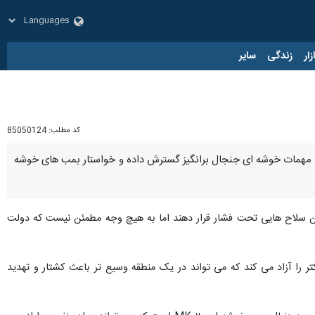
زار
زندگی
سایر
کد مطلب:
85050124
ریافت مهمات خوشه ای جنجال برانگیز گسترش داده و خواستار بمب های خوشه
ن سلاح هایی تحت فشار قرار دهند اما به هیچ وجه مطمئن نیست که دولت
 بمب های کوچکتر را آزاد می کند که می تواند در یک منطقه وسیع تر باعث کشتار و تهدید