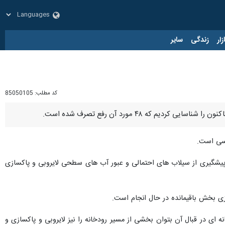
زار
زندگی
سایر
کد مطلب:
85050105
ری تاکنون به منظور پیشگیری از سیلاب های احتمالی و عبور آب های سطحی لایروبی و پاکسازی
زی بخش باقیمانده در حال انجام است.
ه ای در قبال آن بتوان بخشی از مسیر رودخانه را نیز لایروبی و پاکسازی و