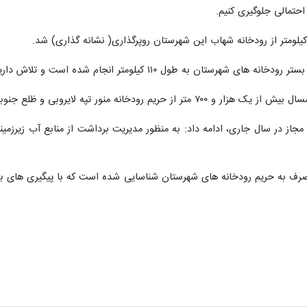
حتمالی جلوگیری کنیم.
شده است و تلاش داریم بر اساس برنامه های ریزی های صورت گرفته، کار آن عملیاتی شود.
 ظلع جنوبی تالاب پیرسلامان نیز به طول ۴۰۰ متر خاکریزی شده است.