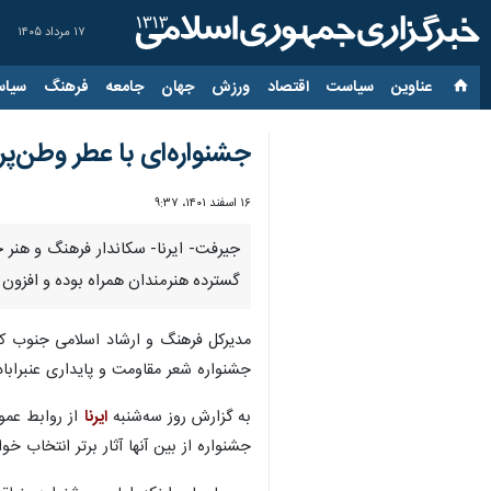
۱۷ مرداد ۱۴۰۵
عناوین‌
سیاست
اقتصاد
ورزش
جهان
جامعه
فرهنگ
سیاس
جشنواره‌ای با عطر وطن‌پ
۱۶ اسفند ۱۴۰۱، ۹:۳۷