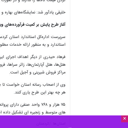
کردن قیمت کالاها را ندارند و در صورت 
خلیقی یادآور شد: نمایشگاه‌های بهاره و
آغاز طرح پایش بر کمیت فرآورده‌های ویژ
استاندارد و به منظور ارائه‌ خدمات مط
فرهاد حیدری از دیگر اهداف اجرای این
هتل‌ها، هتل آپارتمان‌ها، زائر سراها، ف
مراکز فروش شیرینی و آجیل است.
وی از اصحاب رسانه استان خواست تا به 
هر چه بهتر این طرح یاری کنند.
های متوسط و زنجیره ای تشکیل داده ا
×
استان‌ها
کردستان