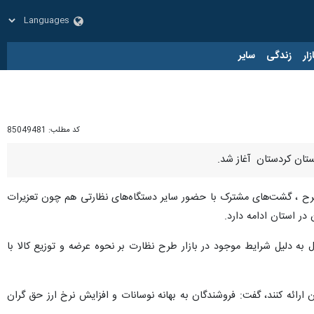
زار
زندگی
سایر
کد مطلب:
85049481
استان کردستان آغاز شد.
طرح ، گشت‌های مشترک با حضور سایر دستگاه‌های نظارتی هم چون تعزیرات
در استان ادامه دارد.
 به دلیل شرایط موجود در بازار طرح نظارت بر نحوه عرضه و توزیع کالا با
 ارائه کنند، گفت: فروشندگان به بهانه نوسانات و افزایش نرخ ارز حق گران