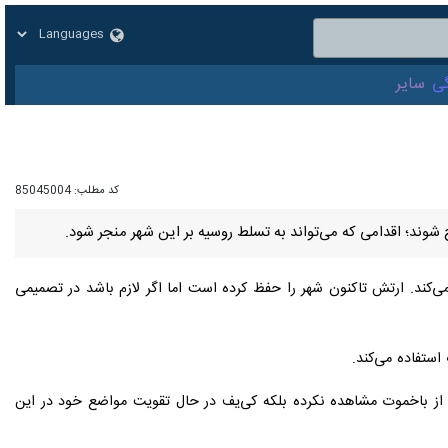
زار
زندگی
سایر
کد مطلب:
85045004
ند؛ اقدامی که می‌تواند به تسلط روسیه بر این شهر منجر شود.
می‌کند. ارتش تاکنون شهر را حفظ کرده است اما اگر لازم باشد در تصمیمی
ستفاده می‌کند.
 باخموت مشاهده نکرده بلکه کی‌یف در حال تقویت مواضع خود در این شهر