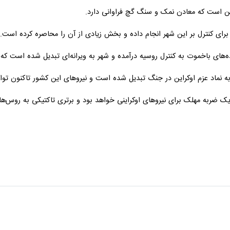
 است که معادن نمک و سنگ گچ فراوانی دارد.
رای کنترل بر این شهر انجام داده و بخش زیادی از آن را محاصره کرده است.
های باخموت به کنترل روسیه درآمده و شهر به ویرانه‌ای تبدیل شده است که «
نماد عزم اوکراین در جنگ تبدیل شده است و نیروهای این کشور تاکنون توانست
 ضربه مهلک برای نیروهای اوکراینی خواهد بود و برتری تاکتیکی به روس‌ها خ