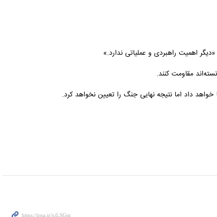
دیگر اهمیت راهبردی و عملیاتی ندارد.»
ه‌اند مقاومت کنند.
واهد داد اما نتیجه نهایی جنگ را تعیین نخواهد کرد.