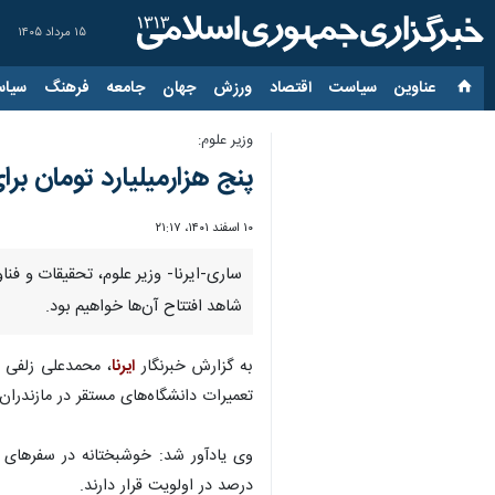
۱۵ مرداد ۱۴۰۵
عناوین‌
سیاست
اقتصاد
ورزش
جهان
جامعه
فرهنگ
سیاس
وزیر علوم:
پنج هزارمیلیارد تومان ب
۱۰ اسفند ۱۴۰۱، ۲۱:۱۷