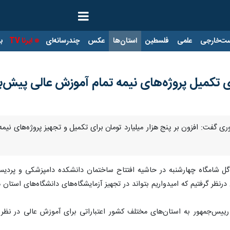
ت‌خارجی
علمی
فلسطین
استان‌ها
عکس
چندرسانه‌ای
ایرنا TV
با
رای تکمیل پروژه‌های نیمه تمام آموزش عالی پیش