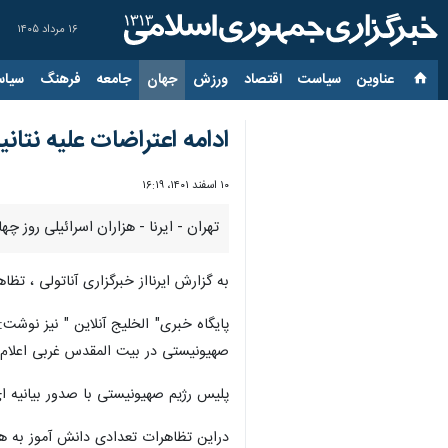
۱۶ مرداد ۱۴۰۵
عناوین‌
سیاست
اقتصاد
ورزش
جهان
جامعه
فرهنگ
سیاس
ادامه اعتراضات علیه نتان
۱۰ اسفند ۱۴۰۱، ۱۶:۱۹