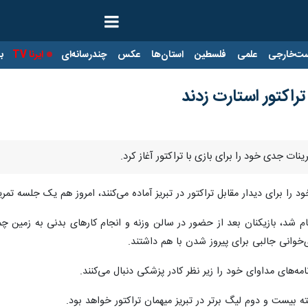
ت‌خارجی
علمی
فلسطین
استان‌ها
عکس
چندرسانه‌ای
ایرنا TV
با
راکتور استارت زدند
ینات جدی خود را برای بازی با تراکتور آغاز کرد.
 را برای دیدار مقابل تراکتور در تبریز آماده می‌کنند، امروز هم یک جلسه تم
ام شد، بازیکنان بعد از حضور در سالن وزنه و انجام کارهای بدنی به زمین چم
‌خوانی جالبی برای پیروز شدن با هم داشتند.
ه‌های مداوای خود را زیر نظر کادر پزشکی دنبال می‌کنند.
ه بیست و دوم لیگ برتر در تبریز میهمان تراکتور خواهد بود.