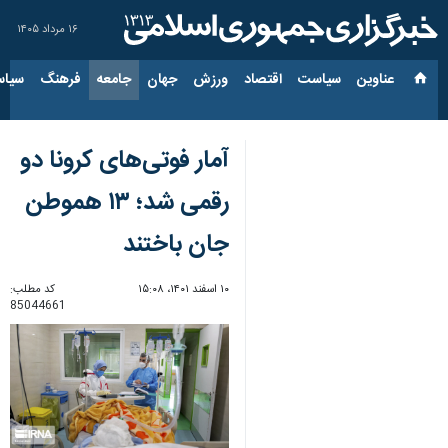
۱۶ مرداد ۱۴۰۵
عناوین‌
سیاست
اقتصاد
ورزش
جهان
جامعه
فرهنگ
سیاس
آمار فوتی‌های کرونا دو
رقمی شد؛ ۱۳ هموطن
جان باختند
۱۰ اسفند ۱۴۰۱، ۱۵:۰۸
کد مطلب:
85044661