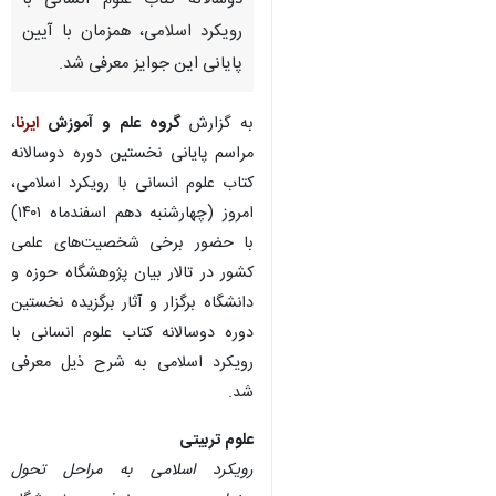
دوسالانه کتاب علوم انسانی با
رویکرد اسلامی، همزمان با آیین
پایانی این جوایز معرفی شد.
به گزارش
گروه علم و آموزش
ایرنا
،
مراسم پایانی نخستین دوره دوسالانه
کتاب علوم انسانی با رویکرد اسلامی،
امروز (چهارشنبه دهم اسفندماه ۱۴۰۱)
با حضور برخی شخصیت‌های علمی
کشور در تالار بیان پژوهشگاه حوزه و
دانشگاه برگزار و آثار برگزیده نخستین
دوره دوسالانه کتاب علوم انسانی با
رویکرد اسلامی به شرح ذیل معرفی
شد.
علوم تربیتی
رویکرد اسلامی به مراحل تحول