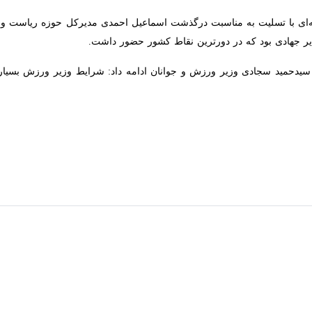
ی با تسلیت به مناسبت درگذشت اسماعیل احمدی مدیرکل حوزه ریاست وزار
ی بود که در دورترین نقاط کشور حضور داشت.
مید سجادی وزیر ورزش و جوانان ادامه داد: شرایط وزیر ورزش بسیار بهت