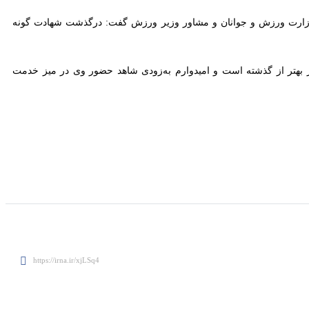
ت ورزش و جوانان و مشاور وزیر ورزش گفت: درگذشت شهادت گونه احمدی
ر از گذشته است و امیدوارم به‌زودی شاهد حضور وی در میز خدمت وزارت