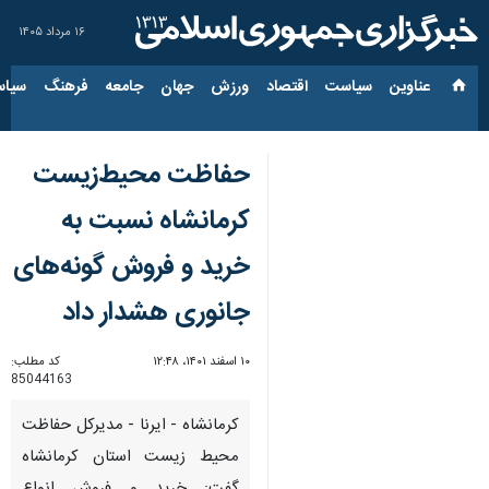
۱۶ مرداد ۱۴۰۵
عناوین‌
سیاست
اقتصاد
ورزش
جهان
جامعه
فرهنگ
سیاس
حفاظت محیط‌زیست
کرمانشاه نسبت به
خرید و فروش گونه‌های
جانوری هشدار داد
۱۰ اسفند ۱۴۰۱، ۱۲:۴۸
کد مطلب:
85044163