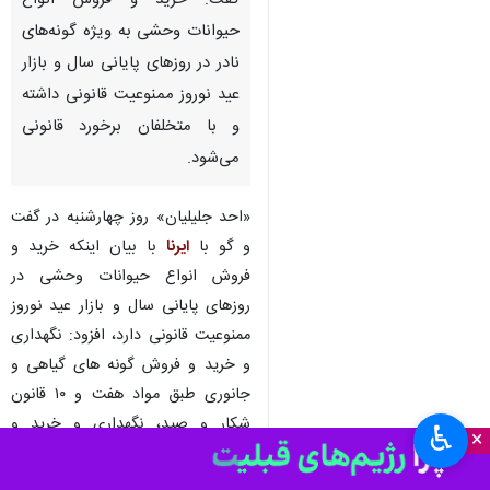
کرمانشاه - ایرنا - مدیرکل حفاظت
محیط زیست استان کرمانشاه
گفت: خرید و فروش انواع
حیوانات وحشی به ویژه گونه‌های
نادر در روزهای پایانی سال و بازار
عید نوروز ممنوعیت قانونی داشته
و با متخلفان برخورد قانونی
می‌شود.
«احد جلیلیان» روز چهارشنبه در گفت
و گو با
ایرنا
با بیان اینکه خرید و
♿︎
×
فروش انواع حیوانات وحشی در
روزهای پایانی سال و بازار عید نوروز