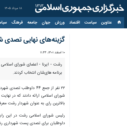
۱۸ مرداد ۱۴۰۵
عناوین‌
سیاست
اقتصاد
ورزش
جهان
جامعه
فرهنگ
سیاس
گزینه‌های نهایی تصدی 
۱۰ اسفند ۱۴۰۱، ۱۱:۴۴