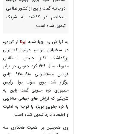
آمادگی خود برای بهبود روابط
دوجانبه گفت ژاپن از کشور نظامی
متخاصم در گذشته به شریک
تبدیل شده است.
به گزارش روز چهارشنبه
ایرنا
از کیودو،
در سخنرانی مراسم دولتی که برای
بزرگداشت آغاز جنبش استقلالی
معروف سال ۱۹۱۹ کره جنوبی در برابر
قوانین مستعمراتی ۱۹۱۰-۱۹۴۵ ژاپن
برگزار شد، یون سوک یول رئیس
جمهوری کره جنوبی گفت ژاپن به
شریکی که ارزش های جهانی مشابهی
با کره جنوبی بویژه با توجه به امنیت
و اقتصاد دارد تبدیل شده است.
وی همچنین بر اهمیت همکاری سه