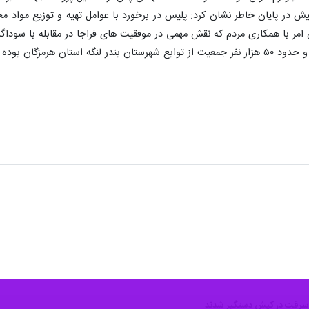
 کیش در پایان خاطر نشان کرد: پلیس در برخورد با عوامل تهیه و توزیع مواد 
ن امر با همکاری مردم که نقش مهمی در موفقیت های فراجا در مقابله با سودا