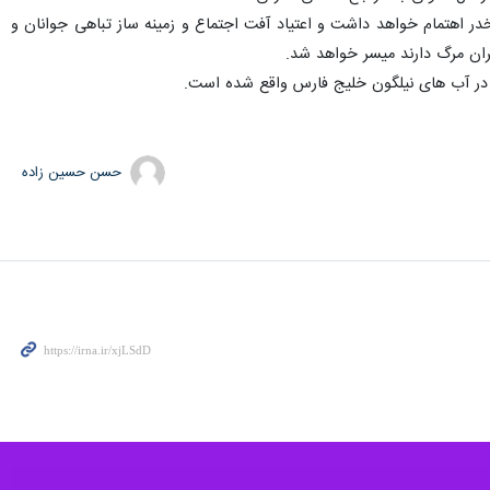
مخدر اهتمام خواهد داشت و اعتیاد آفت اجتماع و زمینه ساز تباهی جوانان و
گران مرگ دارند میسر خواهد شد.
حسن حسین زاده