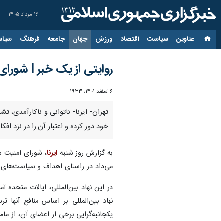
۱۶ مرداد ۱۴۰۵
عناوین‌
سیاست
اقتصاد
ورزش
جهان
جامعه
فرهنگ
سیاس
روایتی از یک خبر l شورای امنیت سازمان ملل؛ هر روز بی‌اعتبارتر از دیروز
۶ اسفند ۱۴۰۱، ۱۹:۳۳