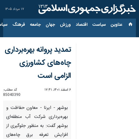
۱۷ مرداد ۱۴۰۵
عناوین‌
سیاست
اقتصاد
ورزش
جهان
جامعه
فرهنگ
سیاس
تمدید پروانه بهره‌برداری
چاه‌های کشاورزی
الزامی است
۶ اسفند ۱۴۰۱، ۱۷:۴۱
کد مطلب:
85040390
بوشهر - ایرنا - معاون حفاظت و
بهره‌برداری شرکت آب منطقه‌ای
بوشهر گفت: به منظور جلوگیری از
افزایش تعرفه برق چاه‌های