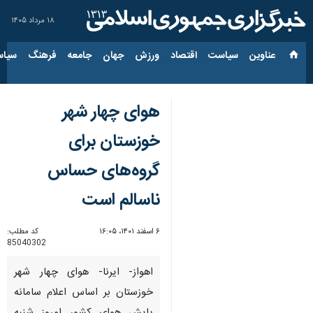
۱۸ مرداد ۱۴۰۵
عناوین‌
سیاست
اقتصاد
ورزش
جهان
جامعه
فرهنگ
سیاس
هوای چهار شهر
خوزستان برای
گروه‌های حساس
ناسالم است
۶ اسفند ۱۴۰۱، ۱۶:۰۵
کد مطلب:
85040302
اهواز- ایرنا- هوای چهار شهر
خوزستان بر اساس اعلام سامانه