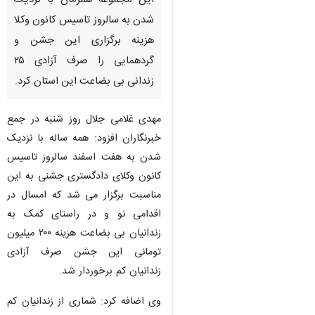
این مجموعه همزمان با نزدیک
شدن به سالروز تاسیس کانون وکلا
هزینه برگزاری این جشن و
گردهمایی را صرف آزادی ۲۵
زندانی بی بضاعت این استان کرد.
مهدی غلامی جلال روز شنبه در جمع
خبرنگاران افزود: همه ساله با نزدیک
شدن به هفت اسفند سالروز تاسیس
کانون وکلای دادگستری جشنی به این
مناسبت برگزار می شد که امسال در
اقدامی نو و در راستای کمک به
زندانیان بی بضاعت هزینه ۲۰۰ میلیون
تومانی این جشن صرف آزادی
زندانیان کم برخوردار شد.
وی اضافه کرد: شماری از زندانیان کم