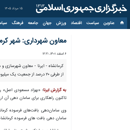
۱۵ مرداد ۱۴۰۵
عناوین‌
سیاست
اقتصاد
ورزش
جهان
جامعه
فرهنگ
سیاس
معاون شهرداری: شهر کرما
۶ اسفند ۱۴۰۱، ۱۲:۲۱
از طرفی ۲۰ درصد از جمعیت یک میلیونی شهر کرمانشاه هم در این بافت‌های فرسوده زندگی می‌کنند.
به گزارش ایرنا
تاکنون راهکاری برای سامان دهی آن ار
وی سامان‌دهی بافت‌های فرسوده کرمان
سامان دهی بافت های فرسوده کرمانشاه ب