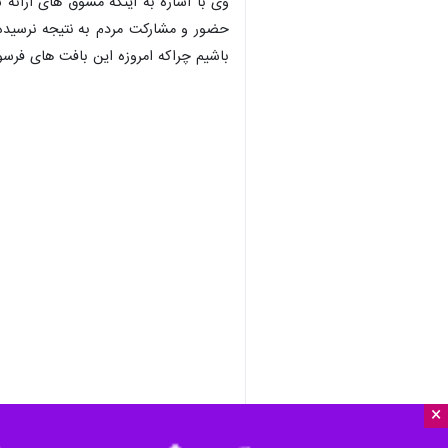
وی با اشاره به اینکه مشوق های ارائه 
حضور و مشارکت مردم به نتیجه نرسیده و
باشیم چراکه امروزه این بافت های فرسو
×