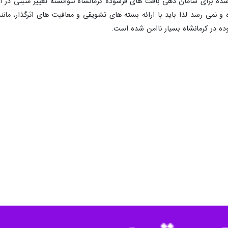
شده برای سامان دهی بافت های فرسوده کرمانشاه نتوانسته تغییر مثبتی در ای
 نمی رسد لذا باید با ارائه بسته های تشویقی و معافیت های اثرگذار، مانند
ده در کرمانشاه بسیار ناامن شده است.