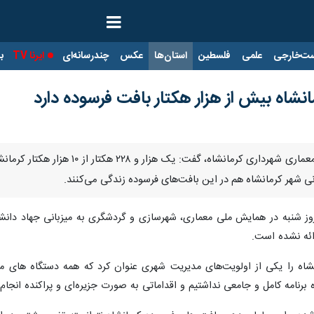
ت‌خارجی
علمی
فلسطین
استان‌ها
عکس
چندرسانه‌ای
ایرنا TV
با
نشاه بیش از هزار هکتار بافت فرسوده دارد
ائه نشده است.
شاه را یکی از اولویت‌های مدیریت شهری عنوان کرد که همه دستگاه های م
رنامه کامل و جامعی نداشتیم و اقداماتی به صورت جزیره‌ای و پراکنده انجام