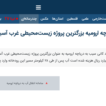
ت‌خارجی
علمی
فلسطین
استان‌ها
عکس
چندرسانه‌ای
ایرنا TV
با
اچه ارومیه بزرگترین پروژه زیست‌محیطی غرب آسیا
ز سد کانی سیب به دریاچه ارومیه به عنوان بزرگترین پروژه زیست‌محیطی غرب 
سامانه انتقال آب به دریاچه ارومیه