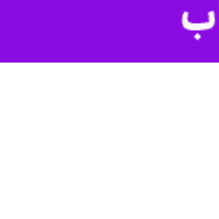
ارسال