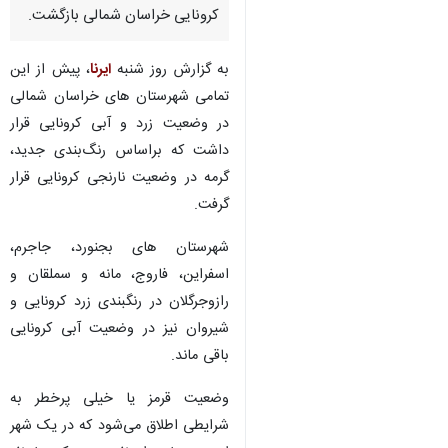
کرونایی خراسان شمالی بازگشت.
به گزارش روز شنبه
ایرنا
، پیش از این
تمامی شهرستان های خراسان شمالی
در وضعیت زرد و آبی کرونایی قرار
داشت که براساس رنگ‌بندی جدید،
گرمه در وضعیت نارنجی کرونایی قرار
گرفت.
شهرستان های بجنورد، جاجرم،
اسفراین، فاروج، مانه و سملقان و
رازوجرگلان در رنگبندی زرد کرونایی و
شیروان نیز در وضعیت آبی کرونایی
باقی ماند.
♿︎
وضعیت قرمز یا خیلی پرخطر به
شرایطی اطلاق می‌شود که در یک شهر