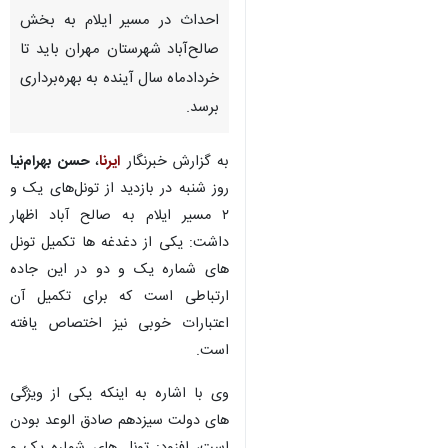
احداث در مسیر ایلام به بخش
صالح‌آباد شهرستان مهران باید تا
خردادماه سال آینده به بهره‌برداری
برسد.
به گزارش خبرنگار
ایرنا
،
حسن بهرام‌نیا
روز شنبه در بازدید از تونل‌های یک و
۲ مسیر ایلام به صالح آباد اظهار
داشت: یکی از دغدغه ها تکمیل تونل
های شماره یک و دو در این جاده
ارتباطی است که برای تکمیل آن
اعتبارات خوبی نیز اختصاص یافته
است.
وی با اشاره به اینکه یکی از ویژگی
♿︎
های دولت سیزدهم صادق الوعد بودن