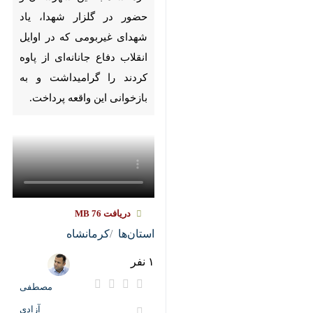
اوایل انقلاب دفاع جانانه‌ای از پاوه
کردند را گرامیداشت و به بازخوانی
این واقعه پرداخت.
دریافت
76 MB
استان‌ها
کرمانشاه
۱ نفر
مصطفی آزادی