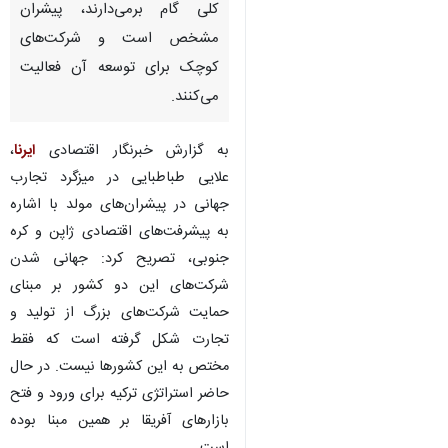
کلی گام برمی‌دارند، پیشران
مشخص است و شرکت‌های
کوچک برای توسعه آن فعالیت
می‌کنند.
به گزارش خبرنگار اقتصادی
ایرنا
،
علایی طباطبایی در میزگرد تجارب
جهانی در پیشران‌های مولد با اشاره
به پیشرفت‌های اقتصادی ژاپن و کره
جنوبی، تصریح کرد: جهانی شدن
شرکت‌های این دو کشور بر مبنای
حمایت شرکت‌های بزرگ از تولید و
تجارت شکل گرفته است که فقط
مختص به این کشورها نیست. در حال
حاضر استراتژی ترکیه برای ورود و فتح
بازارهای آفریقا بر همین مبنا بوده