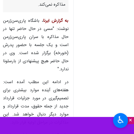
مذاکره نمی‌کند.
به گزارش ایرنا
، باشگاه پاری‌سن‌ژرمن
نوشت: "مسی در حال حاضر تنها در
حال مذاکره با سران پاری‌سن‌ژرمن
است و یک جلسه با حضور پدرش
(خورخه) برگزار شده است. وی در
حال حاضر هیچ پیشنهادی از بارسلونا
ندارد."
در ادامه این مطلب آمده است:
هفته‌های آینده موارد بیشتری برای
تصمیم‌گیری در مورد جزئیات قرارداد
جدید از جمله حقوق، مدت قرارداد و
موارد دیگر دنبال خواهد شد. این
♿︎
×
مذاکرات در مراحل اولیه قرار دارد.