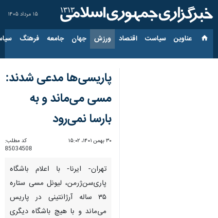
۱۵ مرداد ۱۴۰۵
عناوین‌
سیاست
اقتصاد
ورزش
جهان
جامعه
فرهنگ
سیاس
پاریسی‌ها مدعی شدند:
مسی می‌ماند و به
بارسا نمی‌رود
۳۰ بهمن ۱۴۰۱، ۱۵:۰۲
کد مطلب:
85034508
تهران- ایرنا- با اعلام باشگاه
پاری‌سن‌ژرمن، لیونل مسی ستاره
۳۵ ساله آرژانتینی در پاریس
می‌ماند و با هیچ باشگاه دیگری