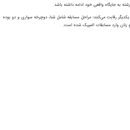
 رشته به جایگاه واقعی خود ادامه داشته باشد.
یکدیگر رقابت می‌کنند؛ مراحل مسابقه شامل شنا، دوچرخه‌ سواری و دو بوده