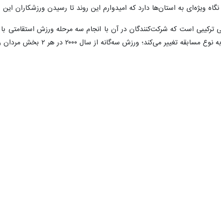
گاه ویژه‌ای به استان‌ها دارد که امیدوارم این روند تا رسیدن ورزشکاران این
ی ترکیبی است که شرکت‌کنندگان در آن با انجام سه مرحله ورزش استقامتی با 
 ورزش سه‌گانه از سال ۲۰۰۰ در هر ۲ بخش مردان و زنان وارد مسابقات المپیک شده است.