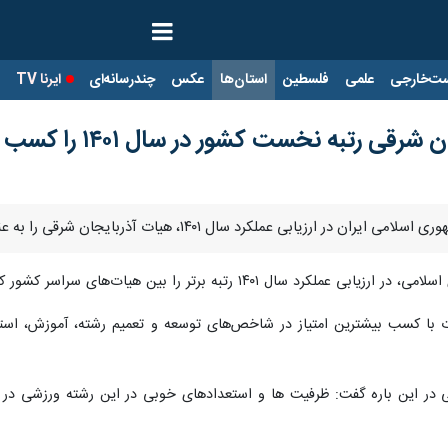
ت‌خارجی
علمی
فلسطین
استان‌ها
عکس
چندرسانه‌ای
ایرنا TV
با
ی رتبه نخست کشور در سال ۱۴۰۱ را کسب کرد
ال ۱۴۰۱، هیات آذربایجان شرقی را به عنوان هیات برتر این فدراسیون اعلام و معرفی کرد.
ل ۱۴۰۱ رتبه برتر را بین هیات‌های سراسر کشور کسب کرد.
 با کسب بیشترین امتیاز در شاخص‌های توسعه و تعمیم رشته، آموزش، استعدا
 در این باره گفت: ظرفیت ها و استعدادهای خوبی در این رشته ورزشی در ا