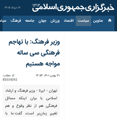
۱۶ مرداد ۱۴۰۵
عناوین‌
سیاست
اقتصاد
ورزش
جهان
جامعه
فرهنگ
سیاس
وزیر فرهنگ: با تهاجم
فرهنگی سی ساله
مواجه هستیم
۳۰ بهمن ۱۴۰۱، ۱۳:۵۴
کد مطلب:
85034392
تهران - ایرنا - وزیر فرهنگ و ارشاد
اسلامی با بیان اینکه مسائل
فرهنگی هم از نظر وقوع و هم
تغییر زمان‌بر است، گفت:ما با