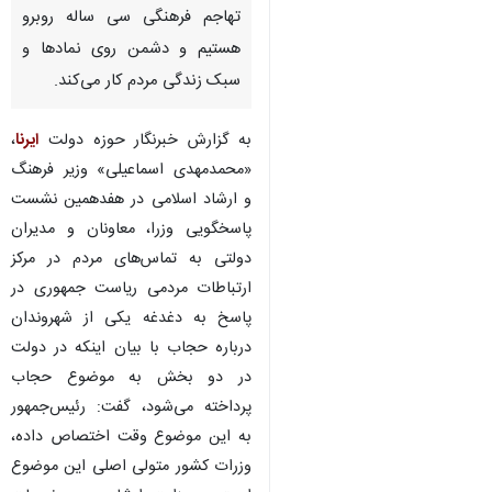
تهاجم فرهنگی سی ساله روبرو
هستیم و دشمن روی نمادها و
سبک زندگی مردم کار می‌کند.
به گزارش خبرنگار حوزه دولت
ایرنا
،
«محمدمهدی اسماعیلی» وزیر فرهنگ
و ارشاد اسلامی در هفدهمین نشست
پاسخگویی وزرا، معاونان و مدیران
دولتی به تماس‌های مردم در مرکز
ارتباطات مردمی ریاست جمهوری در
پاسخ به دغدغه یکی از شهروندان
درباره حجاب با بیان اینکه در دولت
در دو بخش به موضوع حجاب
پرداخته می‌شود، گفت: رئیس‌جمهور
به این موضوع وقت اختصاص داده،
وزرات کشور متولی اصلی این موضوع