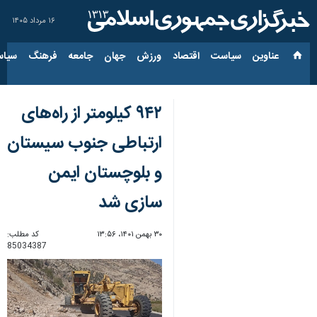
۱۶ مرداد ۱۴۰۵
عناوین‌
سیاست
اقتصاد
ورزش
جهان
جامعه
فرهنگ
سیاس
۹۴۲ کیلومتر از راه‌های
ارتباطی جنوب سیستان
و بلوچستان ایمن
سازی شد
۳۰ بهمن ۱۴۰۱، ۱۳:۵۶
کد مطلب:
85034387